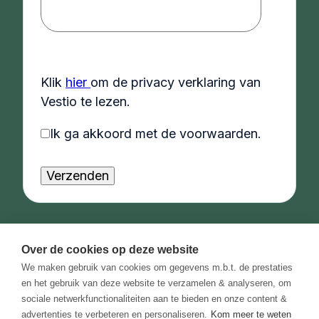
Klik
hier
om de privacy verklaring van
Vestio te lezen.
Ik ga akkoord met de voorwaarden.
Over de cookies op deze website
We maken gebruik van cookies om gegevens m.b.t. de prestaties
en het gebruik van deze website te verzamelen & analyseren, om
sociale netwerkfunctionaliteiten aan te bieden en onze content &
advertenties te verbeteren en personaliseren.
Kom meer te weten