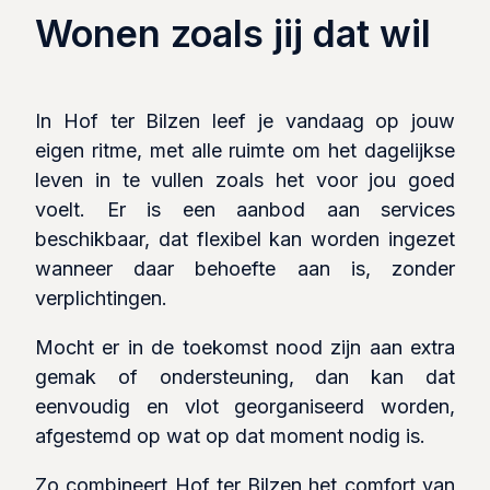
Wonen zoals jij dat wil
In Hof ter Bilzen leef je vandaag op jouw
eigen ritme, met alle ruimte om het dagelijkse
leven in te vullen zoals het voor jou goed
voelt. Er is een aanbod aan services
beschikbaar, dat flexibel kan worden ingezet
wanneer daar behoefte aan is, zonder
verplichtingen.
Mocht er in de toekomst nood zijn aan extra
gemak of ondersteuning, dan kan dat
eenvoudig en vlot georganiseerd worden,
afgestemd op wat op dat moment nodig is.
Zo combineert Hof ter Bilzen het comfort van