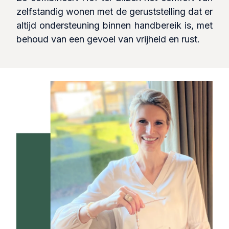
zelfstandig wonen met de geruststelling dat er
altijd ondersteuning binnen handbereik is, met
behoud van een gevoel van vrijheid en rust.