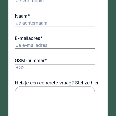
Naam
*
E-mailadres
*
GSM-nummer
*
Heb je een concrete vraag? Stel ze hier