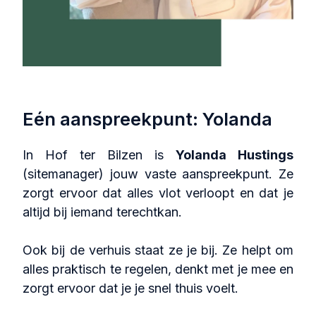
Eén aanspreekpunt: Yolanda
In Hof ter Bilzen is
Yolanda Hustings
(sitemanager) jouw vaste aanspreekpunt. Ze
zorgt ervoor dat alles vlot verloopt en dat je
altijd bij iemand terechtkan.
Ook bij de verhuis staat ze je bij. Ze helpt om
alles praktisch te regelen, denkt met je mee en
zorgt ervoor dat je je snel thuis voelt.