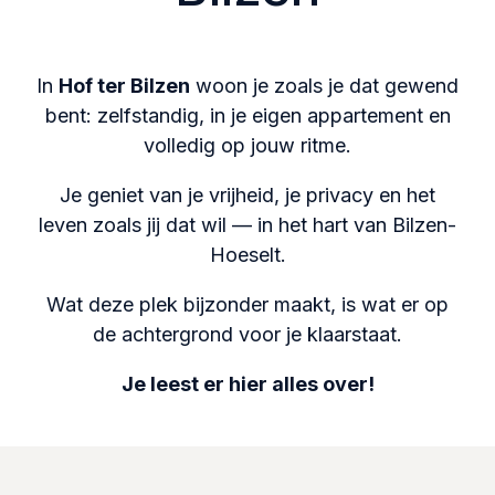
In
Hof ter Bilzen
woon je zoals je dat gewend
bent: zelfstandig, in je eigen appartement en
volledig op jouw ritme.
Je geniet van je vrijheid, je privacy en het
leven zoals jij dat wil — in het hart van Bilzen-
Hoeselt.
Wat deze plek bijzonder maakt, is wat er op
de achtergrond voor je klaarstaat.
Je leest er hier alles over!