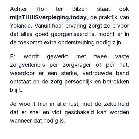
Achter Hof ter Bilzen staat ook
mijnTHUISverpleging.today
, de praktijk van
Yolanda. Vanuit haar ervaring zorgt ze ervoor
dat alles goed georganiseerd is, mocht er in
de toekomst extra ondersteuning nodig zijn.
Er wordt gewerkt met twee vaste
zorgverleners per zorgvrager of per flat,
waardoor er een sterke, vertrouwde band
ontstaat en de zorg persoonlijk en betrokken
blijft.
Je woont hier in alle rust, met de zekerheid
dat er snel en vlot geschakeld kan worden
wanneer dat nodig is.