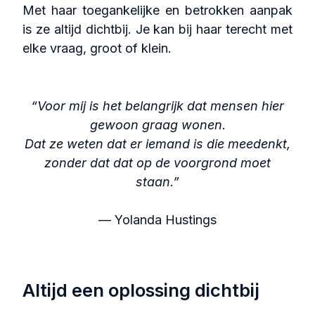
Met haar toegankelijke en betrokken aanpak
is ze altijd dichtbij. Je kan bij haar terecht met
elke vraag, groot of klein.
“Voor mij is het belangrijk dat mensen hier
gewoon graag wonen.
Dat ze weten dat er iemand is die meedenkt,
zonder dat dat op de voorgrond moet
staan.”
— Yolanda Hustings
Altijd een oplossing dichtbij